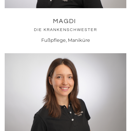
MAGDI
DIE KRANKENSCHWESTER
Fußpflege, Maniküre