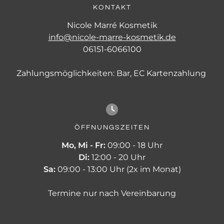
KONTAKT
Nicole Marré Kosmetik
info@nicole-marre-kosmetik.de
06151-6066100
Zahlungsmöglichkeiten: Bar, EC Kartenzahlung
ÖFFNUNGSZEITEN
Mo, Mi - Fr:
09:00 - 18 Uhr
Di:
12:00 - 20 Uhr
Sa:
09:00 - 13:00 Uhr (2x im Monat)
Termine nur nach Vereinbarung