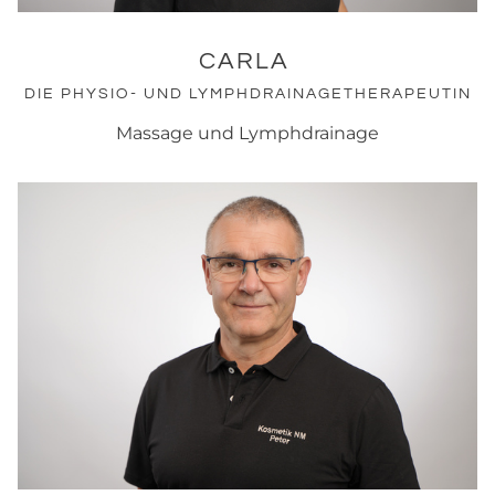
CARLA
DIE PHYSIO- UND LYMPHDRAINAGETHERAPEUTIN
Massage und Lymphdrainage