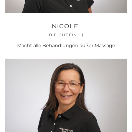
NICOLE
DIE CHEFIN :-)
Macht alle Behandlungen außer Massage