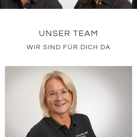
Kontakt
UNSER TEAM
WIR SIND FÜR DICH DA