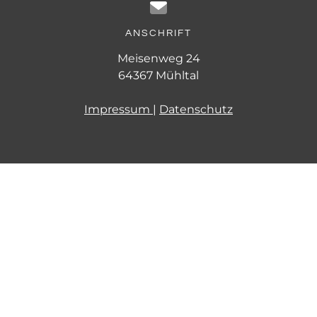
ANSCHRIFT
Meisenweg 24
64367
Mühltal
Impressum
|
Datenschutz