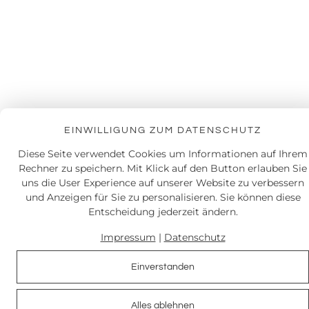
EINWILLIGUNG ZUM DATENSCHUTZ
Diese Seite verwendet Cookies um Informationen auf Ihrem
Rechner zu speichern. Mit Klick auf den Button erlauben Sie
uns die User Experience auf unserer Website zu verbessern
und Anzeigen für Sie zu personalisieren. Sie können diese
Entscheidung jederzeit ändern.
Impressum
|
Datenschutz
Einverstanden
Alles ablehnen